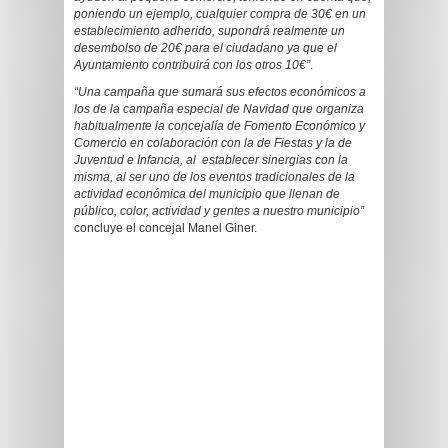
poniendo un ejemplo, cualquier compra de 30€ en un
establecimiento adherido, supondrá realmente un
desembolso de 20€ para el ciudadano ya que el
Ayuntamiento contribuirá con los otros 10€”
.
“Una campaña que sumará sus efectos económicos a
los de la campaña especial de Navidad que organiza
habitualmente la concejalía de Fomento Económico y
Comercio en colaboración con la de Fiestas y la de
Juventud e Infancia, al establecer sinergias con la
misma, al ser uno de los eventos tradicionales de la
actividad económica del municipio que llenan de
público, color, actividad y gentes a nuestro municipio”
concluye el concejal Manel Giner.