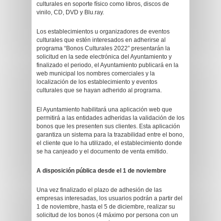
culturales en soporte físico como libros, discos de
vinilo, CD, DVD y Blu.ray.
Los establecimientos u organizadores de eventos
culturales que estén interesados en adherirse al
programa “Bonos Culturales 2022” presentarán la
solicitud en la sede electrónica del Ayuntamiento y
finalizado el periodo, el Ayuntamiento publicará en la
web municipal los nombres comerciales y la
localización de los establecimiento y eventos
culturales que se hayan adherido al programa.
El Ayuntamiento habilitará una aplicación web que
permitirá a las entidades adheridas la validación de los
bonos que les presenten sus clientes. Esta aplicación
garantiza un sistema para la trazabilidad entre el bono,
el cliente que lo ha utilizado, el establecimiento donde
se ha canjeado y el documento de venta emitido.
A disposición pública desde el 1 de noviembre
Una vez finalizado el plazo de adhesión de las
empresas interesadas, los usuarios podrán a partir del
1 de noviembre, hasta el 5 de diciembre, realizar su
solicitud de los bonos (4 máximo por persona con un