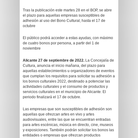
Tras la publicación este martes 28 en el BOP, se abre
el plazo para aquellas empresas susceptibles de
adhesión al uso del Bono Cultural, hasta el 17 de
octubre
El público podrá acceder a estas ayudas, con máximo
de cuatro bonos por persona, a partir del 1 de
noviembre
Alicante 27 de septiembre de 2022.
La Concejalía de
Cultura, anuncia el inicio mañana, del plazo para
aquellas establecimientos u organizadores de eventos
que cumplan los requisitos para solicitar su adhesión a
los bonos culturales 2022, destinado a potenciar las
actividades culturales y el consumo de productos y
servicios culturales en el municipio de Alicante. El
periodo finalizará el 17 de octubre.
Las empresas que son susceptibles de adhesión son
aquellas que ofrezcan artes en vivo y artes
audiovisuales, entre las que se encuentran entradas
para artes escénicas, música en directo, cine, museos
y exposiciones. También podrán solicitar los bonos las
entidades o empresas que ofrezcan productos