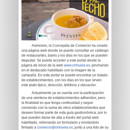
Asimismo, la Concejalía de Comercio ha creado
una página web donde se puede consultar un catálogo
de restaurantes, bares y los días en los que se pueden
degustar. Se puede acceder a este portal desde la
página de inicio de la web
www.orihuela.es
, pinchando
en el destacado habilitado con la imagen de la
campaña. En este portal se puede encontrar un listado
de establecimientos, con los días en los que sirven
este plato típico, dirección, teléfono y ubicación.
Actualmente ya se cuenta con la participación
de una veintena de establecimientos adheridos, pero
la finalidad es que tenga continuidad y seguir
creciendo con la suma de otros establecimientos que
deseen formar parte de esta guía gastronómica, por lo
que pueden darse de alta a través del portal web
habilitado, rellenando un formulario y enviándolo
firmado a
comercio@orihuela.es
, junto a una foto de su