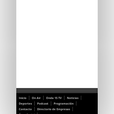
Inicio
On Air
Onda 15 TV
Noticias
Deportes
Podcast
Programación
Contacto
Directorio de Empresas