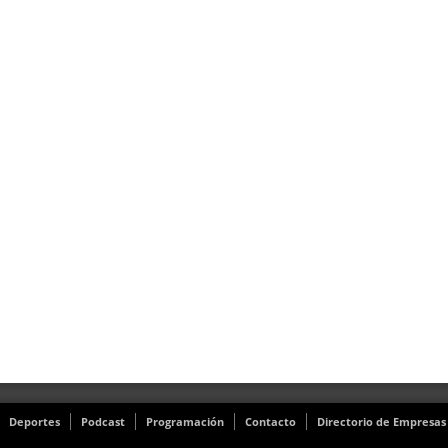
Deportes
Podcast
Programación
Contacto
Directorio de Empresas