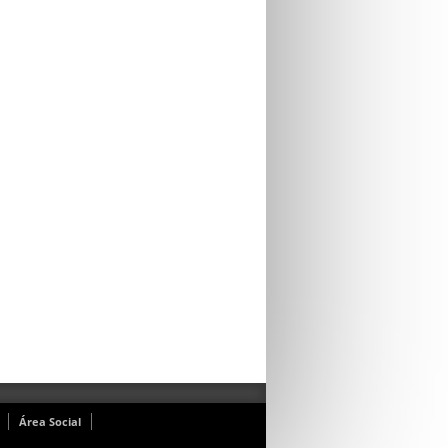
Área Social