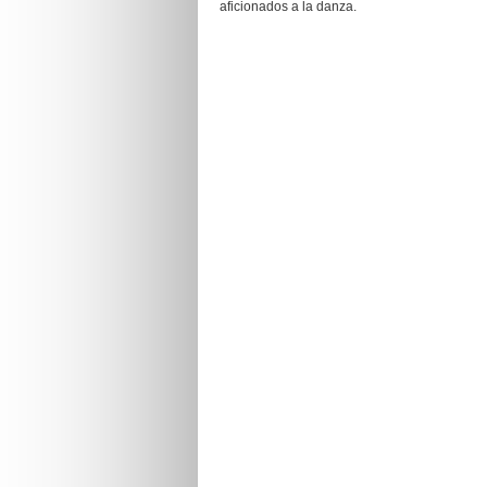
aficionados a la danza.