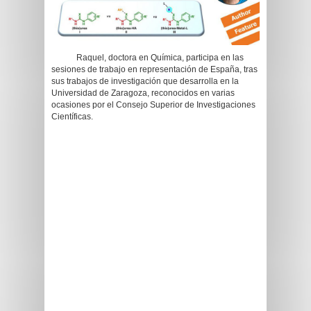
Raquel, doctora en Química, participa en las
sesiones de trabajo en representación de España, tras
sus trabajos de investigación que desarrolla en la
Universidad de Zaragoza, reconocidos en varias
ocasiones por el Consejo Superior de Investigaciones
Científicas.