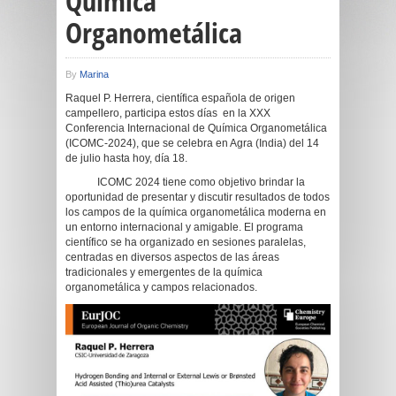
Química
Organometálica
By
Marina
Raquel P. Herrera, científica española de origen
campellero, participa estos días en la XXX
Conferencia Internacional de Química Organometálica
(ICOMC-2024), que se celebra en Agra (India) del 14
de julio hasta hoy, día 18.
ICOMC 2024 tiene como objetivo brindar la
oportunidad de presentar y discutir resultados de todos
los campos de la química organometálica moderna en
un entorno internacional y amigable. El programa
científico se ha organizado en sesiones paralelas,
centradas en diversos aspectos de las áreas
tradicionales y emergentes de la química
organometálica y campos relacionados.