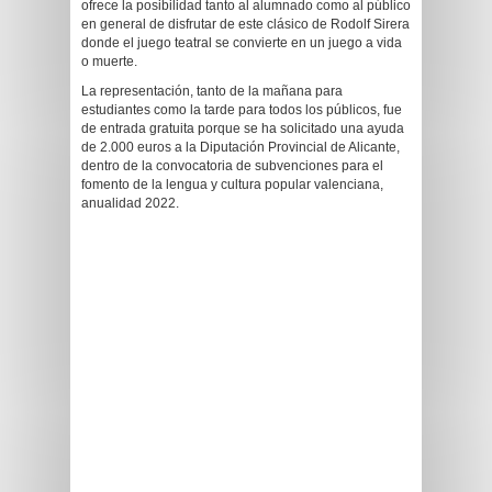
ofrece la posibilidad tanto al alumnado como al público
en general de disfrutar de este clásico de Rodolf Sirera
donde el juego teatral se convierte en un juego a vida
o muerte.
La representación, tanto de la mañana para
estudiantes como la tarde para todos los públicos, fue
de entrada gratuita porque se ha solicitado una ayuda
de 2.000 euros a la Diputación Provincial de Alicante,
dentro de la convocatoria de subvenciones para el
fomento de la lengua y cultura popular valenciana,
anualidad 2022.