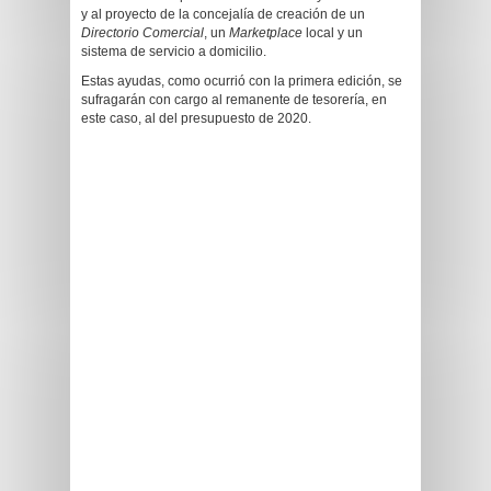
y al proyecto de la concejalía de creación de un
Directorio Comercial
, un
Marketplace
local y un
sistema de servicio a domicilio.
Estas ayudas, como ocurrió con la primera edición, se
sufragarán con cargo al remanente de tesorería, en
este caso, al del presupuesto de 2020.