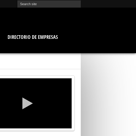
O
DIRECTORIO DE EMPRESAS