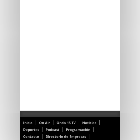
Inicio
On Air
Onda 15 TV
Noticias
Deportes
Podcast
Programación
Contacto
Directorio de Empresas