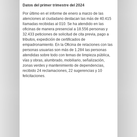
Datos del primer trimestre del 2024
Por último en el informe de enero a marzo de las
atenciones al ciudadano destacan las más de 40.415
llamadas recibidas al 010. Se ha atendido en las
oficinas de manera presencial a 18.556 personas y
32.433 peticiones de solicitud de cita previa, pago a
tributos, expedición de certificados de
empadronamiento. En la Oficina de relaciones con las
personas usuarias son más de 1.284 las personas
atendidas sobre todo con temas de limpieza pública,
vías y obras, alumbrado, mobiliario, señalización,
zonas verdes y mantenimiento de dependencias,
recibido 24 reclamaciones, 22 sugerencias y 10
felicitaciones.