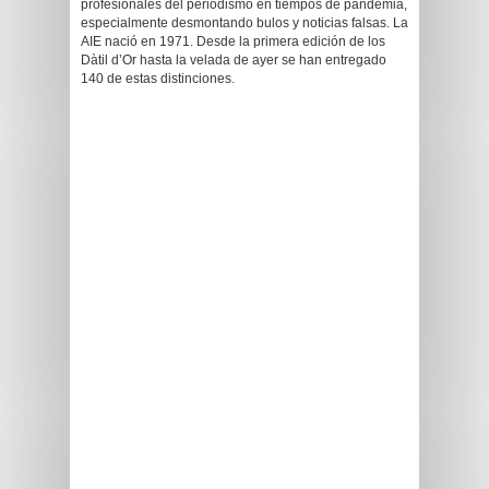
profesionales del periodismo en tiempos de pandemia,
especialmente desmontando bulos y noticias falsas. La
AIE nació en 1971. Desde la primera edición de los
Dàtil d’Or hasta la velada de ayer se han entregado
140 de estas distinciones.