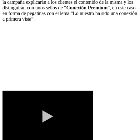
la campaña explicarán a los clientes el contenido de la misma y los
distinguirán con unos sellos de “
Conexión Premium
”, en este caso
en forma de pegatinas con el lema “Lo nuestro ha sido una conexión
a primera vista”.