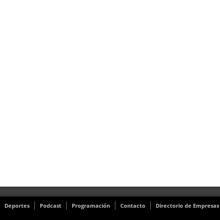
Deportes
Podcast
Programación
Contacto
Directorio de Empresas