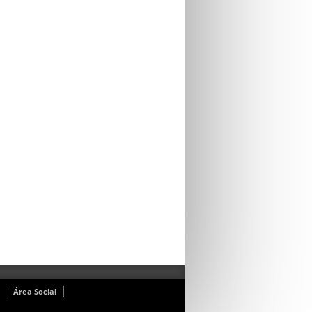
Área Social