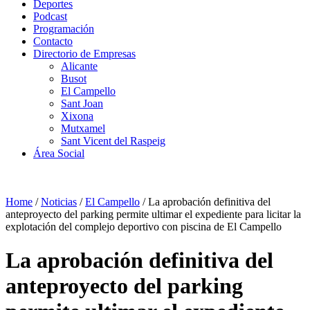
Deportes
Podcast
Programación
Contacto
Directorio de Empresas
Alicante
Busot
El Campello
Sant Joan
Xixona
Mutxamel
Sant Vicent del Raspeig
Área Social
Home
/
Noticias
/
El Campello
/
La aprobación definitiva del
anteproyecto del parking permite ultimar el expediente para licitar la
explotación del complejo deportivo con piscina de El Campello
La aprobación definitiva del
anteproyecto del parking