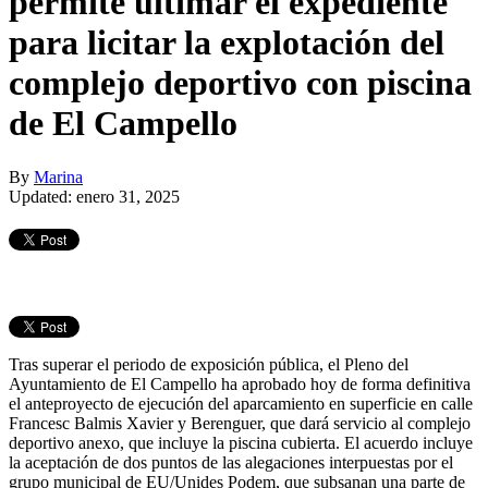
permite ultimar el expediente
para licitar la explotación del
complejo deportivo con piscina
de El Campello
By
Marina
Updated: enero 31, 2025
Tras superar el periodo de exposición pública, el Pleno del
Ayuntamiento de El Campello ha aprobado hoy de forma definitiva
el anteproyecto de ejecución del aparcamiento en superficie en calle
Francesc Balmis Xavier y Berenguer, que dará servicio al complejo
deportivo anexo, que incluye la piscina cubierta. El acuerdo incluye
la aceptación de dos puntos de las alegaciones interpuestas por el
grupo municipal de EU/Unides Podem, que subsanan una parte de