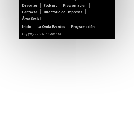
Deportes
Podcast
Programación
Contacto
Directorio de Empresas
Área Social
Inicio
La Onda Eventos
Programación
Copyright © 2014 Onda 15.