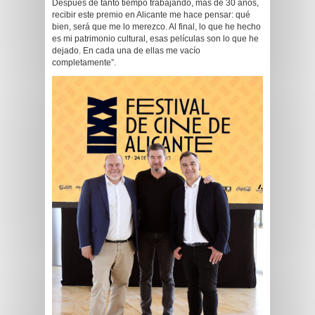
Después de tanto tiempo trabajando, más de 30 años,
recibir este premio en Alicante me hace pensar: qué
bien, será que me lo merezco. Al final, lo que he hecho
es mi patrimonio cultural, esas películas son lo que he
dejado. En cada una de ellas me vacío
completamente”.