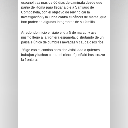
español tras más de 60 días de caminata desde que
partió de Roma para llegar a pie a Santiago de
Compostela, con el objetivo de reivindicar la
investigación y la lucha contra el cáncer de mama, que
han padecido algunas integrantes de su familia.
Arredondo inició el viaje el día 5 de marzo, y ayer
mismo llegó a la frontera española, disfrutando de un
paisaje único de cumbres nevadas y caudalosos ríos.
“Sigo con el camino para dar visibilidad a quienes
trabajan y luchan contra el cáncer”, señaló tras cruzar
la frontera.