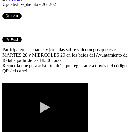
Updated: septiembre 26, 2021
Participa en las charlas y jornadas sobre videojuegos que este
MARTES 28 y MIÉRCOLES 29 en los bajos del Ayuntamiento de
Rafal a partir de las 18:30 horas.
Recuerda que para asistir tendrás que registrarte a través del código
QR del cartel.