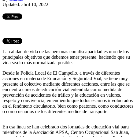
Updated: abril 10, 2022
La calidad de vida de las personas con discapacidad es uno de los
principales objetivos que debemos tener presente, haciendo que su
vida sea lo más normalizada posible.
Desde la Policía Local de El Campello, a través de diferentes
acciones en materia de Educación y Seguridad Vial, se tiene muy
presente al colectivo mediante diferentes acciones, entre las que se
encuentra cursos de educación vial entendida como medida de
prevención de accidentes de tráfico y la educación en valores,
respeto y convivencia, entendiendo que todos estamos involucrados
en el fenómeno circulatorio, bien como peatones, como conductores
o como usuarios de los diferentes medios de transporte.
En esa línea se han celebrado dos jornadas de educación vial para
miembros de la Asociación APSA, Centro Ocupacional San Juan,