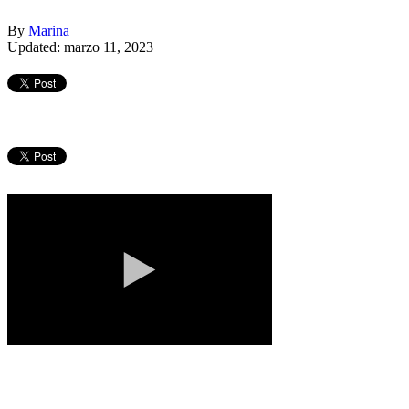
By
Marina
Updated: marzo 11, 2023