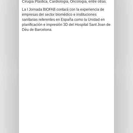
Cirugía Plástica, Cardiología, Oncología, entre otras.
La I Jornada BIOFAB contará con la experiencia de
empresas del sector biomédico e instituciones
sanitarias referentes en España como la Unidad en
planificación e impresión 3D del Hospital Sant Joan de
Déu de Barcelona.