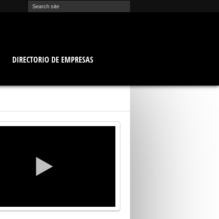
O
DIRECTORIO DE EMPRESAS