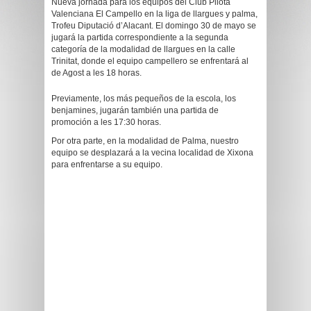
Nueva jornada para los equipos del Club Pilota
Valenciana El Campello en la liga de llargues y palma,
Trofeu Diputació d’Alacant. El domingo 30 de mayo se
jugará la partida correspondiente a la segunda
categoría de la modalidad de llargues en la calle
Trinitat, donde el equipo campellero se enfrentará al
de Agost a les 18 horas.
Previamente, los más pequeños de la escola, los
benjamines, jugarán también una partida de
promoción a les 17:30 horas.
Por otra parte, en la modalidad de Palma, nuestro
equipo se desplazará a la vecina localidad de Xixona
para enfrentarse a su equipo.