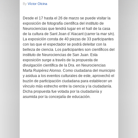
By
Víctor Olcina
Desde el 17 hasta el 26 de marzo se puede visitar la
exposición de fotografía científica del instituto de
Neurociencias que tendrá lugar en el hall de la casa
de la cultura de Sant Joan d`Alacant (carrer la mar s/n).
La exposición consta de 40 piezas de 33 participantes
con las que el espectador se podrá deleitar con la
belleza de ciencia. Los participantes son científicos del
instituto de Neurociencias de San Juan. Esta
exposición surge a través de la propuesta de
divulgación científica de la Dra. en Neurociencias
Marta Ruipérez Alonso. Como ciudadana del municipio
y asidua a los eventos culturales de este, aprovechó el
buzón de participación ciudadana para establecer un
vínculo más estrecho entre la ciencia y la ciudadanía.
Dicha propuesta fue votada por la ciudadanía y
asumida por la concejalía de educación.