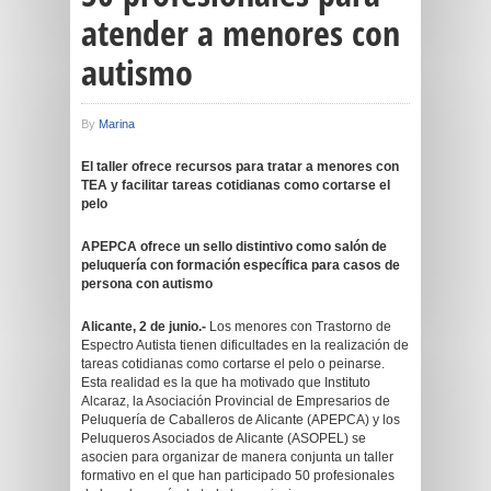
atender a menores con
autismo
By
Marina
El taller ofrece recursos para tratar a menores con
TEA y facilitar tareas cotidianas como cortarse el
pelo
APEPCA ofrece un sello distintivo como salón de
peluquería con formación específica para casos de
persona con autismo
Alicante, 2 de junio.-
Los menores con Trastorno de
Espectro Autista tienen dificultades en la realización de
tareas cotidianas como cortarse el pelo o peinarse.
Esta realidad es la que ha motivado que Instituto
Alcaraz, la Asociación Provincial de Empresarios de
Peluquería de Caballeros de Alicante (APEPCA) y los
Peluqueros Asociados de Alicante (ASOPEL) se
asocien para organizar de manera conjunta un taller
formativo en el que han participado 50 profesionales