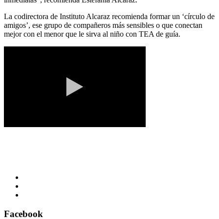
La codirectora de Instituto Alcaraz recomienda formar un ‘círculo de
amigos’, ese grupo de compañeros más sensibles o que conectan
mejor con el menor que le sirva al niño con TEA de guía.
Facebook