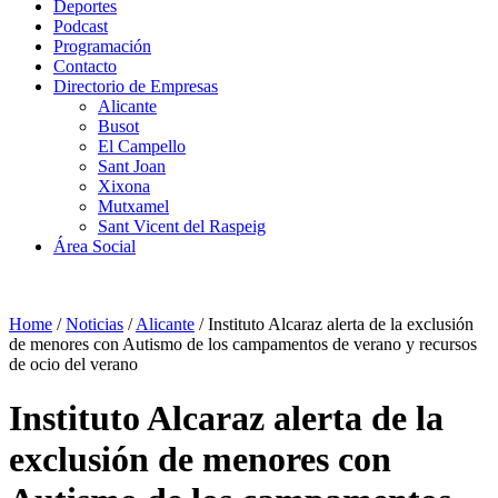
Deportes
Podcast
Programación
Contacto
Directorio de Empresas
Alicante
Busot
El Campello
Sant Joan
Xixona
Mutxamel
Sant Vicent del Raspeig
Área Social
Home
/
Noticias
/
Alicante
/
Instituto Alcaraz alerta de la exclusión
de menores con Autismo de los campamentos de verano y recursos
de ocio del verano
Instituto Alcaraz alerta de la
exclusión de menores con