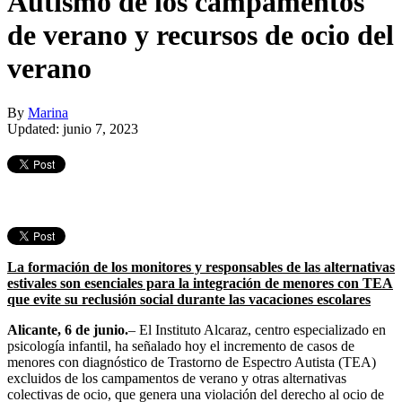
Autismo de los campamentos
de verano y recursos de ocio del
verano
By
Marina
Updated: junio 7, 2023
La formación de los monitores y responsables de las alternativas
estivales son esenciales para la integración de menores con TEA
que evite su reclusión social durante las vacaciones escolares
Alicante, 6 de junio.
– El Instituto Alcaraz, centro especializado en
psicología infantil, ha señalado hoy el incremento de casos de
menores con diagnóstico de Trastorno de Espectro Autista (TEA)
excluidos de los campamentos de verano y otras alternativas
colectivas de ocio, que genera una violación del derecho al ocio de