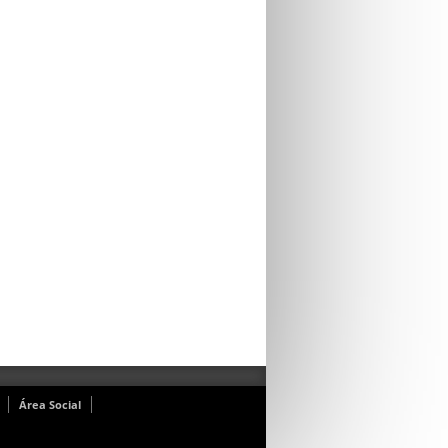
Área Social