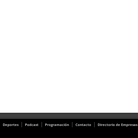
Deportes
Podcast
Programación
Contacto
Directorio de Empresas