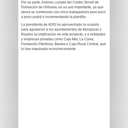
Por su parte, Antonio Lozada del Centro Servef de
Formación de Orihuela, es un aso importante, ya que
ahora se comienzan con cinco trabajadores pero poco
a poco podrá ir incrementando la plantilla.
La presidenta de ADIS ha aprovechado la ocasión
para agradecer a los ayuntamientos de Benejúzar y
Rojales su implicación en este proyecto, y a entidades
y empresas privadas como Caja Mar, La Caixa,
Fundación Pikolinos, Bankia o Caja Rural Central, que
lo han impulsado económicamente.