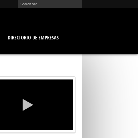
O
DIRECTORIO DE EMPRESAS