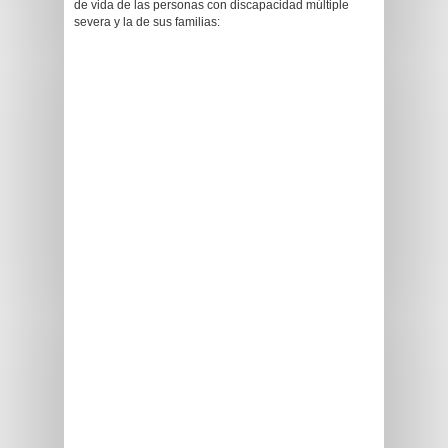
de vida de las personas con discapacidad múltiple
severa y la de sus familias: