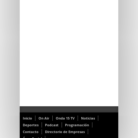
Inicio
On Air
Onda 15 TV
Noticias
Deportes
Podcast
Programación
Contacto
Directorio de Empresas