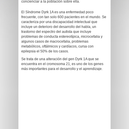
concienciar a la población sobre ella.
El Síndrome Dyrk 1A es una enfermedad poco
frecuente, con tan solo 600 pacientes en el mundo. Se
caracteriza por una discapacidad intelectual que
incluye un deterioro del desarrollo del habla, un
trastorno del espectro del autista que incluye
problemas de conducta estereotípica, microcefalia y
algunos casos de macrocefalia, problemas
metabólicos, oftálmicos y cardíacos, cursa con
epilepsia el 50% de los casos.
Se trata de una alteración del gen Dyrk 1A que se
encuentra en el cromosoma 21, es uno de los genes
más importantes para el desarrollo y el aprendizaje.