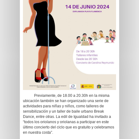
Previamente, de 18.00 a 20.30h en la misma
ubicación también se han organizado una serie de
actividades para niñas y niños, como talleres de
sensibilización y un taller de baile urbano Break
Dance, entre otras. La edil de Igualdad ha invitado a
“todos los oriolanos y oriolanas a participar en este
último concierto del ciclo que es gratuito y celebramos
en nuestra costa”.