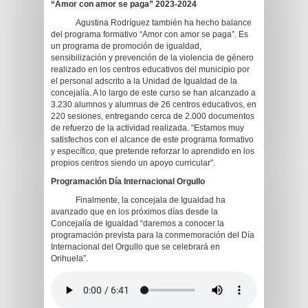
“Amor con amor se paga” 2023-2024
Agustina Rodríguez también ha hecho balance
del programa formativo “Amor con amor se paga”. Es
un programa de promoción de igualdad,
sensibilización y prevención de la violencia de género
realizado en los centros educativos del municipio por
el personal adscrito a la Unidad de Igualdad de la
concejalía. A lo largo de este curso se han alcanzado a
3.230 alumnos y alumnas de 26 centros educativos, en
220 sesiones, entregando cerca de 2.000 documentos
de refuerzo de la actividad realizada. “Estamos muy
satisfechos con el alcance de este programa formativo
y específico, que pretende reforzar lo aprendido en los
propios centros siendo un apoyo curricular”.
Programación Día Internacional Orgullo
Finalmente, la concejala de Igualdad ha
avanzado que en los próximos días desde la
Concejalía de Igualdad “daremos a conocer la
programación prevista para la conmemoración del Día
Internacional del Orgullo que se celebrará en
Orihuela”.