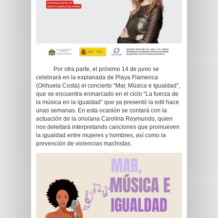
Por otra parte, el próximo 14 de junio se
celebrará en la explanada de Playa Flamenca
(Orihuela Costa) el concierto “Mar, Música e Igualdad”,
que se encuentra enmarcado en el ciclo “La fuerza de
la música en la igualdad” que ya presentó la edil hace
unas semanas. En esta ocasión se contará con la
actuación de la oriolana Carolina Reymundo, quien
nos deleitará interpretando canciones que promueven
la igualdad entre mujeres y hombres, así como la
prevención de violencias machistas.