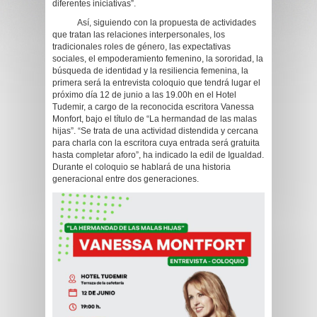
diferentes iniciativas”.
Así, siguiendo con la propuesta de actividades
que tratan las relaciones interpersonales, los
tradicionales roles de género, las expectativas
sociales, el empoderamiento femenino, la sororidad, la
búsqueda de identidad y la resiliencia femenina, la
primera será la entrevista coloquio que tendrá lugar el
próximo día 12 de junio a las 19.00h en el Hotel
Tudemir, a cargo de la reconocida escritora Vanessa
Monfort, bajo el título de “La hermandad de las malas
hijas”. “Se trata de una actividad distendida y cercana
para charla con la escritora cuya entrada será gratuita
hasta completar aforo”, ha indicado la edil de Igualdad.
Durante el coloquio se hablará de una historia
generacional entre dos generaciones.