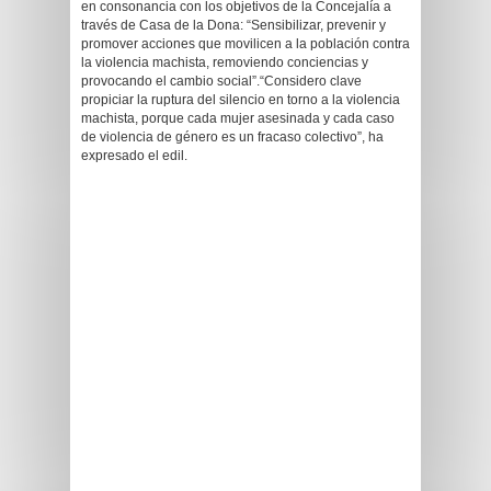
en consonancia con los objetivos de la Concejalía a
través de Casa de la Dona: “Sensibilizar, prevenir y
promover acciones que movilicen a la población contra
la violencia machista, removiendo conciencias y
provocando el cambio social”.“Considero clave
propiciar la ruptura del silencio en torno a la violencia
machista, porque cada mujer asesinada y cada caso
de violencia de género es un fracaso colectivo”, ha
expresado el edil.