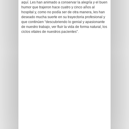
aquí. Les han animado a conservar la alegría y el buen
humor que trajeron hace cuatro y cinco años al
hospital y, como no podía ser de otra manera, les han
deseado mucha suerte en su trayectoria profesional y
que continúen “descubriendo lo genial y apasionante
de nuestro trabajo, ver fluir la vida de forma natural, los
ciclos vitales de nuestros pacientes”.