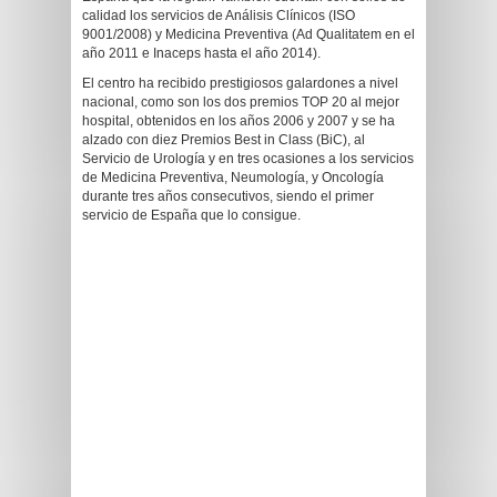
calidad los servicios de Análisis Clínicos (ISO
9001/2008) y Medicina Preventiva (Ad Qualitatem en el
año 2011 e Inaceps hasta el año 2014).
El centro ha recibido prestigiosos galardones a nivel
nacional, como son los dos premios TOP 20 al mejor
hospital, obtenidos en los años 2006 y 2007 y se ha
alzado con diez Premios Best in Class (BiC), al
Servicio de Urología y en tres ocasiones a los servicios
de Medicina Preventiva, Neumología, y Oncología
durante tres años consecutivos, siendo el primer
servicio de España que lo consigue.