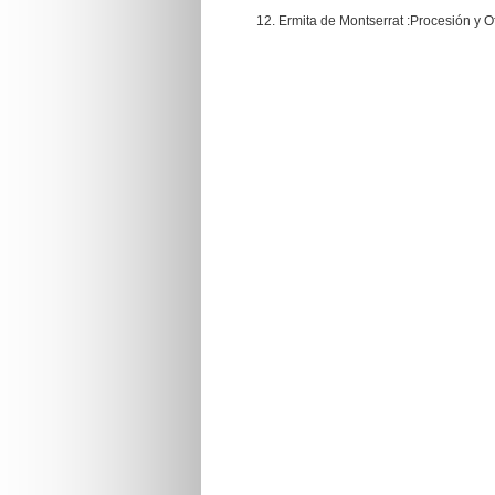
Ermita de Montserrat :Procesión y Of