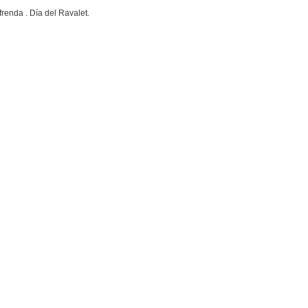
renda . Día del Ravalet.