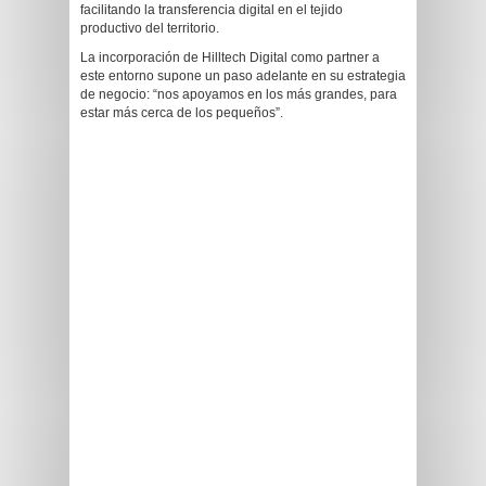
facilitando la transferencia digital en el tejido
productivo del territorio.
La incorporación de Hilltech Digital como partner a
este entorno supone un paso adelante en su estrategia
de negocio: “nos apoyamos en los más grandes, para
estar más cerca de los pequeños”.