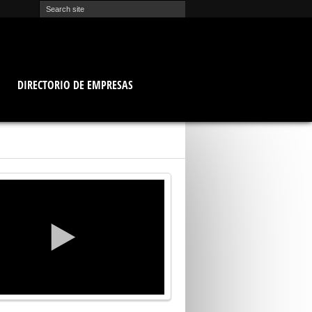
O
DIRECTORIO DE EMPRESAS