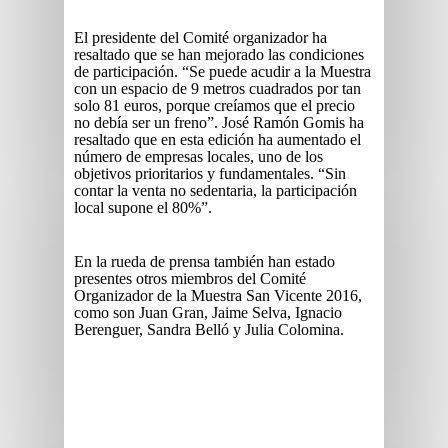
El presidente del Comité organizador ha
resaltado que se han mejorado las condiciones
de participación. “Se puede acudir a la Muestra
con un espacio de 9 metros cuadrados por tan
solo 81 euros, porque creíamos que el precio
no debía ser un freno”. José Ramón Gomis ha
resaltado que en esta edición ha aumentado el
número de empresas locales, uno de los
objetivos prioritarios y fundamentales. “Sin
contar la venta no sedentaria, la participación
local supone el 80%”.
En la rueda de prensa también han estado
presentes otros miembros del Comité
Organizador de la Muestra San Vicente 2016,
como son Juan Gran, Jaime Selva, Ignacio
Berenguer, Sandra Belló y Julia Colomina.