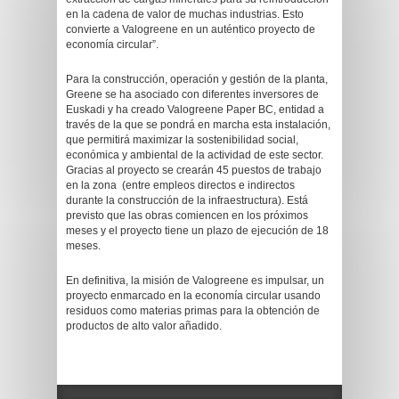
en la cadena de valor de muchas industrias. Esto
convierte a Valogreene en un auténtico proyecto de
economía circular”.
Para la construcción, operación y gestión de la planta,
Greene se ha asociado con diferentes inversores de
Euskadi y ha creado Valogreene Paper BC, entidad a
través de la que se pondrá en marcha esta instalación,
que permitirá maximizar la sostenibilidad social,
económica y ambiental de la actividad de este sector.
Gracias al proyecto se crearán 45 puestos de trabajo
en la zona (entre empleos directos e indirectos
durante la construcción de la infraestructura). Está
previsto que las obras comiencen en los próximos
meses y el proyecto tiene un plazo de ejecución de 18
meses.
En definitiva, la misión de Valogreene es impulsar, un
proyecto enmarcado en la economía circular usando
residuos como materias primas para la obtención de
productos de alto valor añadido.