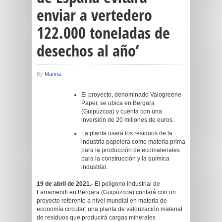
enviar a vertedero
122.000 toneladas de
desechos al año’
By
Marina
El proyecto, denominado Valogreene
Paper, se ubica en Bergara
(Guipúzcoa) y cuenta con una
inversión de 20 millones de euros.
La planta usará los residuos de la
industria papelera como materia prima
para la producción de ecomateriales
para la construcción y la química
industrial.
19 de abril de 2021.-
El polígono industrial de
Larramendi en Bergara (Guipúzcoa) contará con un
proyecto referente a nivel mundial en materia de
economía circular: una planta de valorización material
de residuos que producirá cargas minerales