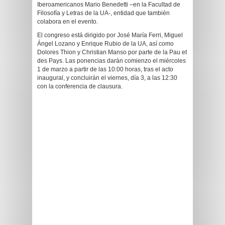
Iberoamericanos Mario Benedetti –en la Facultad de
Filosofía y Letras de la UA-, entidad que también
colabora en el evento.
El congreso está dirigido por José María Ferri, Miguel
Ángel Lozano y Enrique Rubio de la UA, así como
Dolores Thion y Christian Manso por parte de la Pau et
des Pays. Las ponencias darán comienzo el miércoles
1 de marzo a partir de las 10:00 horas, tras el acto
inaugural, y concluirán el viernes, día 3, a las 12:30
con la conferencia de clausura.