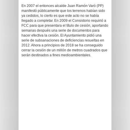
En 2007 el entonces alcalde Juan Ramón Varó (PP)
manifestó públicamente que los terrenos habían sido
ya cedidos, lo cierto es que este acto no se había
llegado a completar. En 2009 el Consistorio requirió a
FCC para que presentara el título de cesión, aportando
semanas después una serie de documentos para
hacer efectiva la cesión. El Ayuntamiento pidió una
serie de subsanaciones de deficiencias resueltas en
2012. Ahora a principios de 2018 se ha conseguido
cerrar la cesión de un millón de metros cuadrados que
serán destinados a fines medioambientales.