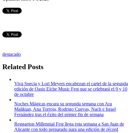
destacado
Related Posts
Viva Suecia y Lori Meyers encabezan el cartel de la segunda
edición de Oasis Elche Music Fest que se celebrará el 9 y 10
de octubre
Noches Mágicas encara su segunda semana con Ara
Malikian, Ana Torroja, Rodrigo Cuevas, Nach e Israel
Fernández tras el éxito del primer fin de semana
Reggaeton Millennial Fest llega esta semana a San Juan de
Alicante con todo preparado para una edición de récord