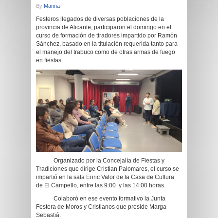
By
Marina
Festeros llegados de diversas poblaciones de la
provincia de Alicante, participaron el domingo en el
curso de formación de tiradores impartido por Ramón
Sánchez, basado en la titulación requerida tanto para
el manejo del trabuco como de otras armas de fuego
en fiestas.
Organizado por la Concejalía de Fiestas y
Tradiciones que dirige Cristian Palomares, el curso se
impartió en la sala Enric Valor de la Casa de Cultura
de El Campello, entre las 9:00 y las 14:00 horas.
Colaboró en ese evento formativo la Junta
Festera de Moros y Cristianos que preside Marga
Sebastiá.