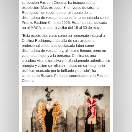
su sección Fashion Cinema, ha inaugurado la
exposición ´Más es poco. El universo de cristina
Rodríguez’, un recorrido por el trabajo de la
diseñadora de vestuario que será homenajeada con el
Premio Fashion Cinema 2026. Esta muestra, ubicada
en el MACA, se podrá visitar del 19 al 30 de mayo.
“Esta exposición nace como un homenaje integral a
Cristina Rodríguez, más allá de su trayectoria
profesional celebra su destacada labor como
diseñadora de vestuario y, al mismo tiempo, pone en
valor a la mujer y a la persona. Cristina es una
creadora vital, expresiva y profundamente auténtica, su
energía y visión se reflejan incluso en su imaginario
estético, marcado por lo brillante y dorado”, ha
comentado Rosario Puñales, coordinadora de Fashion
Cinema.