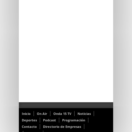
Inicio
On Air
Onda 15 TV
Noticias
Deportes
Podcast
Programación
Contacto
Directorio de Empresas