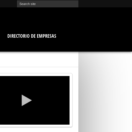
O
DIRECTORIO DE EMPRESAS