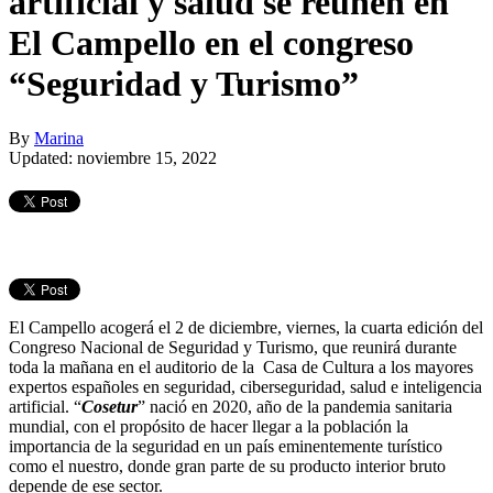
artificial y salud se reúnen en
El Campello en el congreso
“Seguridad y Turismo”
By
Marina
Updated: noviembre 15, 2022
El Campello acogerá el 2 de diciembre, viernes, la cuarta edición del
Congreso Nacional de Seguridad y Turismo, que reunirá durante
toda la mañana en el auditorio de la Casa de Cultura a los mayores
expertos españoles en seguridad, ciberseguridad, salud e inteligencia
artificial. “
Cosetur
” nació en 2020, año de la pandemia sanitaria
mundial, con el propósito de hacer llegar a la población la
importancia de la seguridad en un país eminentemente turístico
como el nuestro, donde gran parte de su producto interior bruto
depende de ese sector.