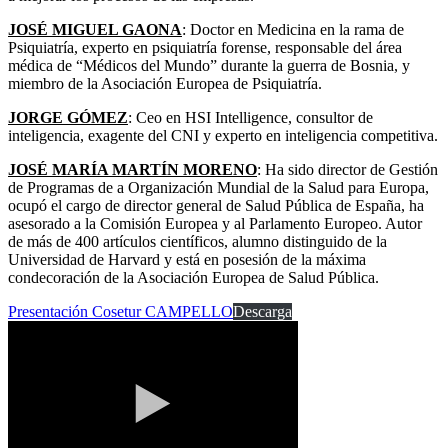
JOSÉ MIGUEL GAONA
: Doctor en Medicina en la rama de
Psiquiatría, experto en psiquiatría forense, responsable del área
médica de “Médicos del Mundo” durante la guerra de Bosnia, y
miembro de la Asociación Europea de Psiquiatría.
JORGE GÓMEZ
: Ceo en HSI Intelligence, consultor de
inteligencia, exagente del CNI y experto en inteligencia competitiva.
JOSÉ MARÍA MARTÍN MORENO
: Ha sido director de Gestión
de Programas de a Organización Mundial de la Salud para Europa,
ocupó el cargo de director general de Salud Pública de España, ha
asesorado a la Comisión Europea y al Parlamento Europeo. Autor
de más de 400 artículos científicos, alumno distinguido de la
Universidad de Harvard y está en posesión de la máxima
condecoración de la Asociación Europea de Salud Pública.
Presentación Cosetur CAMPELLO
Descarga