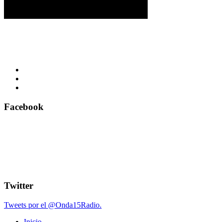
Facebook
Twitter
Tweets por el @Onda15Radio.
Inicio