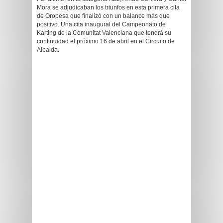
Mora se adjudicaban los triunfos en esta primera cita
de Oropesa que finalizó con un balance más que
positivo. Una cita inaugural del Campeonato de
Karting de la Comunitat Valenciana que tendrá su
continuidad el próximo 16 de abril en el Circuito de
Albaida.