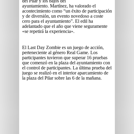
del Pilar y los bajos del
ayuntamiento. Martínez, ha valorado el
acontecimiento como “un éxito de participación
y de diversión, un evento novedoso a coste
cero para el ayuntamiento”. El edil ha
adelantado que el año que viene seguramente
«se repetirá la experiencia».
El Last Day Zombie es un juego de acción,
perteneciente al género Real Game. Los
participantes tuvieron que superar 16 pruebas
que comenzó en la plaza del ayuntamiento con
el control de participantes. La última prueba del
juego se realizó en el interior aparcamiento de
la plaza del Pilar sobre las 6 de la mañana.